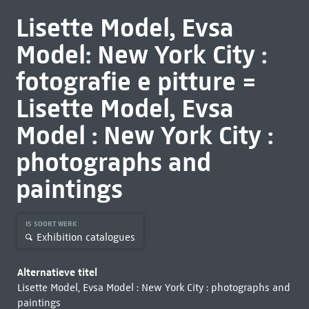
Lisette Model, Evsa
Model: New York City :
fotografie e pitture =
Lisette Model, Evsa
Model : New York City :
photographs and
paintings
IS SOORT WERK
Exhibition catalogues
Alternatieve titel
Lisette Model, Evsa Model : New York City : photographs and
paintings