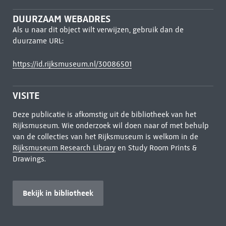
DUURZAAM WEBADRES
Als u naar dit object wilt verwijzen, gebruik dan de
duurzame URL:
https://id.rijksmuseum.nl/30086501
VISITE
Deze publicatie is afkomstig uit de bibliotheek van het
Rijksmuseum. Wie onderzoek wil doen naar of met behulp
van de collecties van het Rijksmuseum is welkom in de
Rijksmuseum Research Library
en Study Room Prints &
Drawings.
Bekijk in bibliotheek