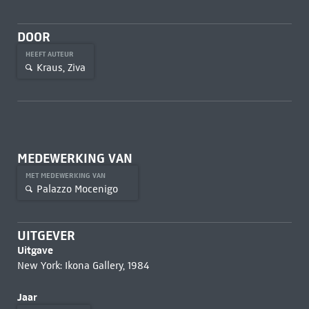
DOOR
HEEFT AUTEUR
Kraus, Ziva
MEDEWERKING VAN
MET MEDEWERKING VAN
Palazzo Mocenigo
UITGEVER
Uitgave
New York: Ikona Gallery, 1984
Jaar