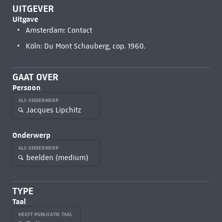
UITGEVER
Uitgave
Amsterdam: Contact
Köln: Du Mont Schauberg, cop. 1960.
GAAT OVER
Persoon
ALS ONDERWERP
Jacques Lipchitz
Onderwerp
ALS ONDERWERP
beelden (medium)
TYPE
Taal
HEEFT PUBLICATIE TAAL