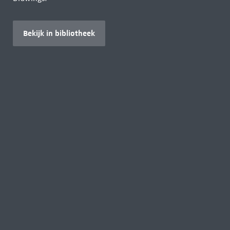
Bekijk in bibliotheek