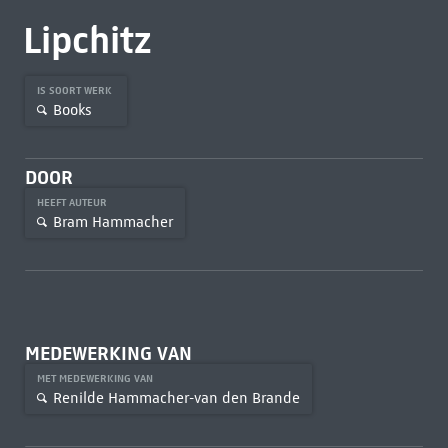
Lipchitz
IS SOORT WERK
Books
DOOR
HEEFT AUTEUR
Bram Hammacher
MEDEWERKING VAN
MET MEDEWERKING VAN
Renilde Hammacher-van den Brande