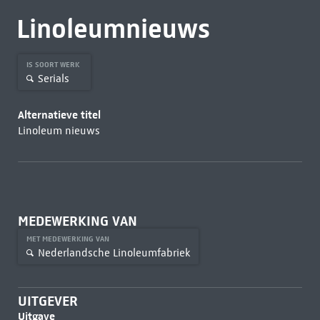
Linoleumnieuws
IS SOORT WERK
Serials
Alternatieve titel
Linoleum nieuws
MEDEWERKING VAN
MET MEDEWERKING VAN
Nederlandsche Linoleumfabriek
UITGEVER
Uitgave