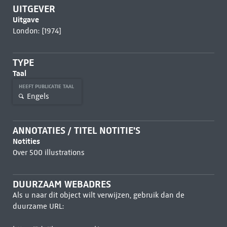
UITGEVER
Uitgave
London: [1974]
TYPE
Taal
HEEFT PUBLICATIE TAAL
Engels
ANNOTATIES / TITEL NOTITIE'S
Notities
Over 500 illustrations
DUURZAAM WEBADRES
Als u naar dit object wilt verwijzen, gebruik dan de
duurzame URL: