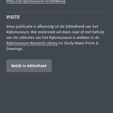
https://id.rijksmuseum.nl/30086144
VISITE
Deze publicatie is afkomstig uit de bibliotheek van het
Rijksmuseum. Wie onderzoek wil doen naar of met behulp
van de collecties van het Rijksmuseum is welkom in de
Rijksmuseum Research Library
en Study Room Prints &
Drawings.
Bekijk in bibliotheek