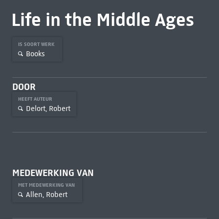
Life in the Middle Ages
IS SOORT WERK
Books
DOOR
HEEFT AUTEUR
Delort, Robert
MEDEWERKING VAN
MET MEDEWERKING VAN
Allen, Robert