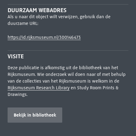
DUURZAAM WEBADRES
Als u naar dit object wilt verwijzen, gebruik dan de
duurzame URL:
https://id.rijksmuseum.nl/300146473
VISITE
Deze publicatie is afkomstig uit de bibliotheek van het
Rijksmuseum. Wie onderzoek wil doen naar of met behulp
van de collecties van het Rijksmuseum is welkom in de
Rijksmuseum Research Library
en Study Room Prints &
Drawings.
Bekijk in bibliotheek