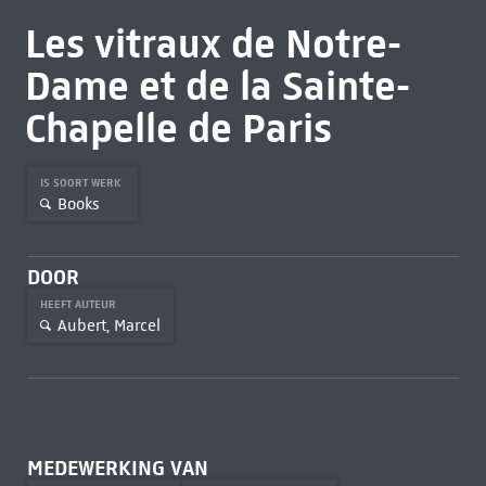
Les vitraux de Notre-
Dame et de la Sainte-
Chapelle de Paris
IS SOORT WERK
Books
DOOR
HEEFT AUTEUR
Aubert, Marcel
MEDEWERKING VAN