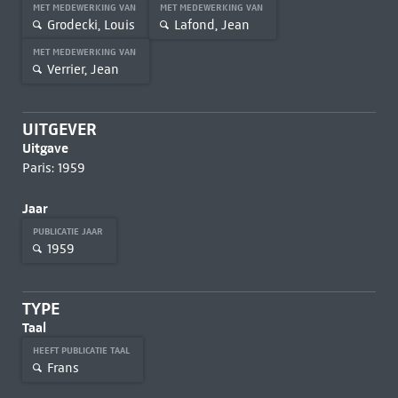
MET MEDEWERKING VAN
MET MEDEWERKING VAN
Grodecki, Louis
Lafond, Jean
MET MEDEWERKING VAN
Verrier, Jean
UITGEVER
Uitgave
Paris: 1959
Jaar
PUBLICATIE JAAR
1959
TYPE
Taal
HEEFT PUBLICATIE TAAL
Frans