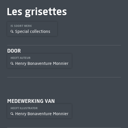
Les grisettes
IS SOORT WERK
Special collections
DOOR
HEEFT AUTEUR
Henry Bonaventure Monnier
MEDEWERKING VAN
HEEFT ILLUSTRATOR
Henry Bonaventure Monnier