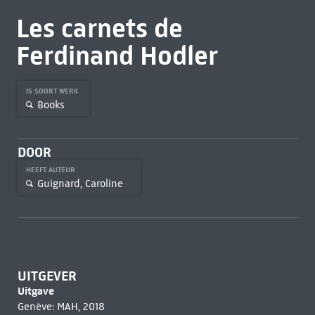
Les carnets de
Ferdinand Hodler
IS SOORT WERK
Books
DOOR
HEEFT AUTEUR
Guignard, Caroline
UITGEVER
Uitgave
Genève: MAH, 2018