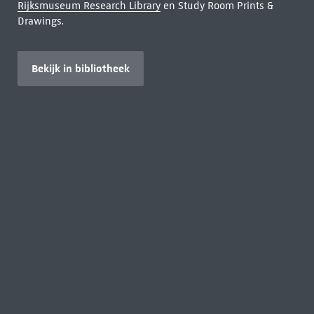
Rijksmuseum Research Library
en Study Room Prints &
Drawings.
Bekijk in bibliotheek