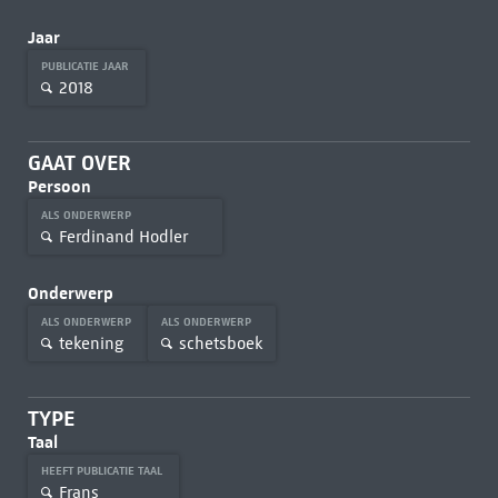
Jaar
PUBLICATIE JAAR
2018
GAAT OVER
Persoon
ALS ONDERWERP
Ferdinand Hodler
Onderwerp
ALS ONDERWERP
ALS ONDERWERP
tekening
schetsboek
TYPE
Taal
HEEFT PUBLICATIE TAAL
Frans