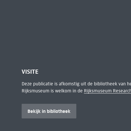
VISITE
Deze publicatie is afkomstig uit de bibliotheek van 
Rijksmuseum is welkom in de
Rijksmuseum Research
Bekijk in bibliotheek