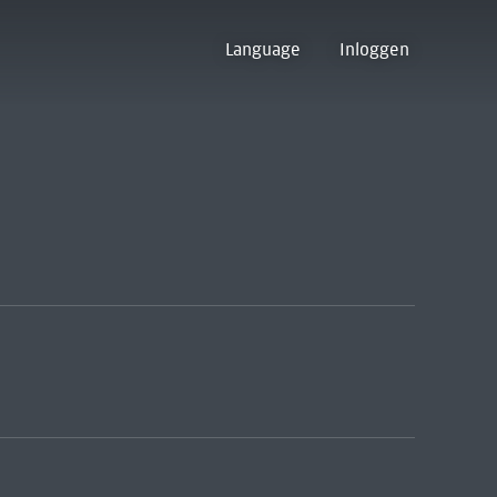
Language
Inloggen