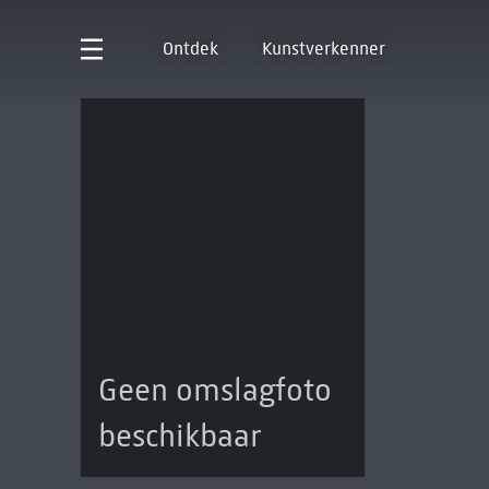
Ontdek
Kunstverkenner
Geen omslagfoto
beschikbaar