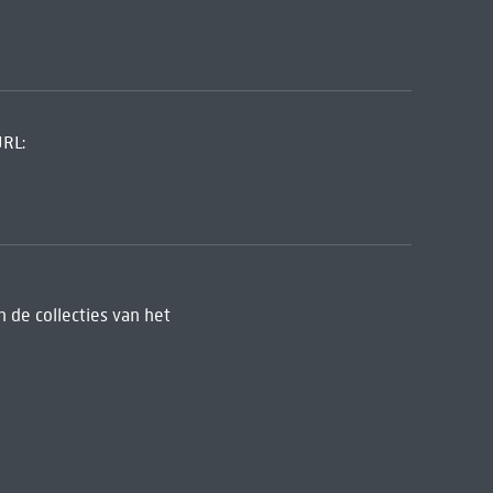
URL:
 de collecties van het