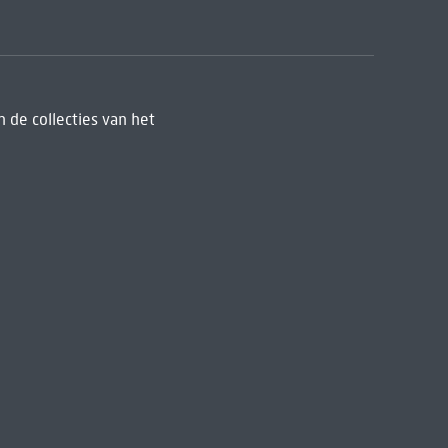
 de collecties van het