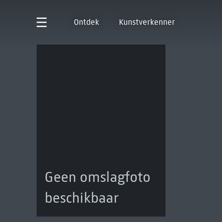
Ontdek
Kunstverkenner
Geen omslagfoto
beschikbaar