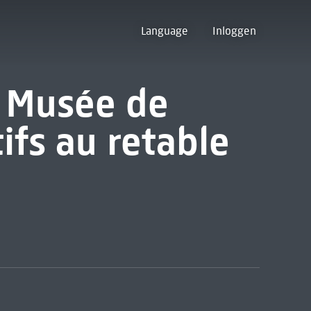
Language
Inloggen
 Musée de
ifs au retable