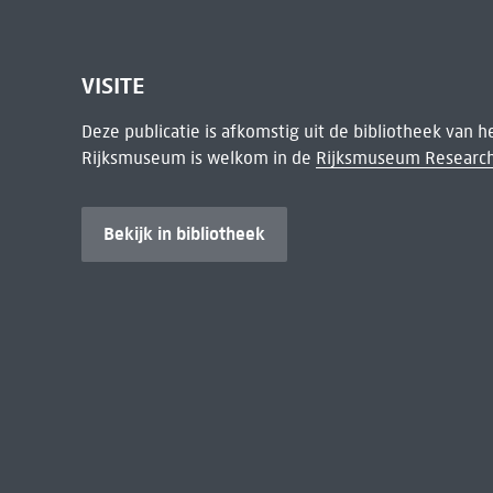
VISITE
Deze publicatie is afkomstig uit de bibliotheek van 
Rijksmuseum is welkom in de
Rijksmuseum Research
Bekijk in bibliotheek