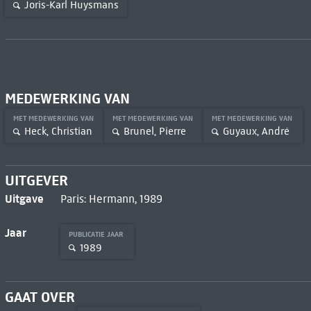
Joris-Karl Huysmans
MEDEWERKING VAN
MET MEDEWERKING VAN
MET MEDEWERKING VAN
MET MEDEWERKING VAN
Heck, Christian
Brunel, Pierre
Guyaux, André
UITGEVER
Uitgave
Paris: Hermann, 1989
Jaar
PUBLICATIE JAAR
1989
GAAT OVER