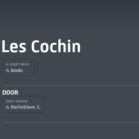
Les Cochin
IS SOORT WERK
Books
DOOR
HEEFT AUTEUR
Rocheblave, S.