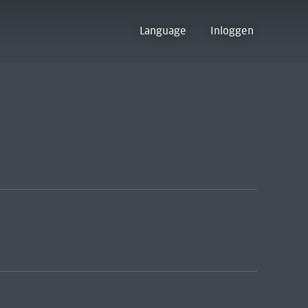
Language
Inloggen