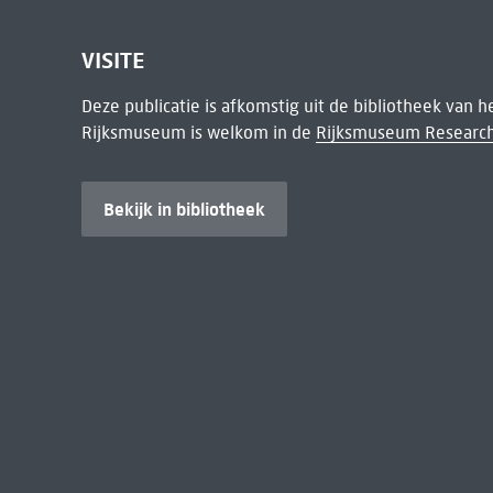
VISITE
Deze publicatie is afkomstig uit de bibliotheek van 
Rijksmuseum is welkom in de
Rijksmuseum Research
Bekijk in bibliotheek