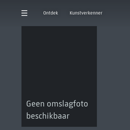
Ontdek
Kunstverkenner
Geen omslagfoto
beschikbaar