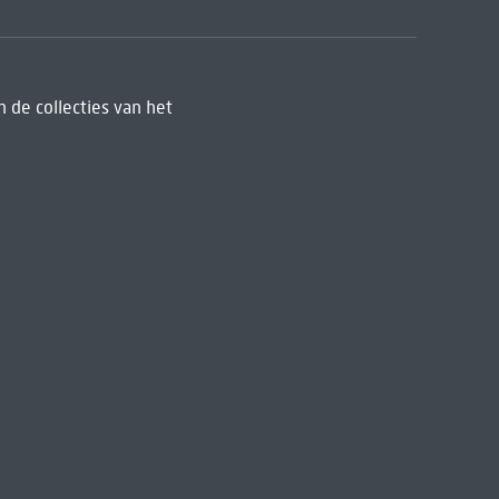
 de collecties van het