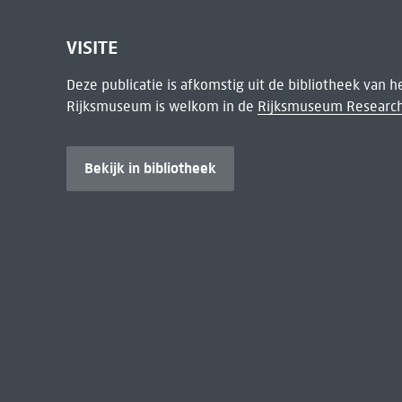
VISITE
Deze publicatie is afkomstig uit de bibliotheek van 
Rijksmuseum is welkom in de
Rijksmuseum Research
Bekijk in bibliotheek