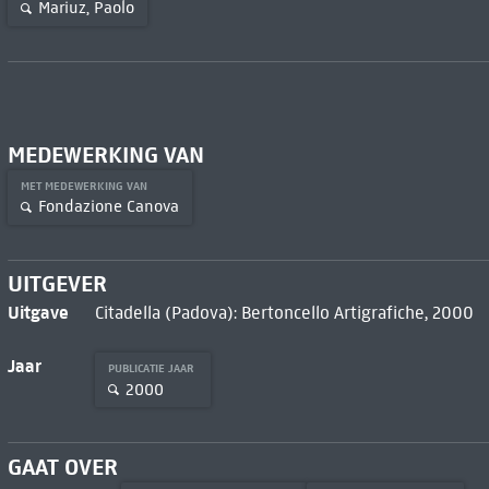
Mariuz, Paolo
MEDEWERKING VAN
MET MEDEWERKING VAN
Fondazione Canova
UITGEVER
Uitgave
Citadella (Padova): Bertoncello Artigrafiche, 2000
Jaar
PUBLICATIE JAAR
2000
GAAT OVER