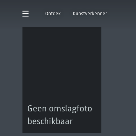
Ontdek
Kunstverkenner
Geen omslagfoto
beschikbaar