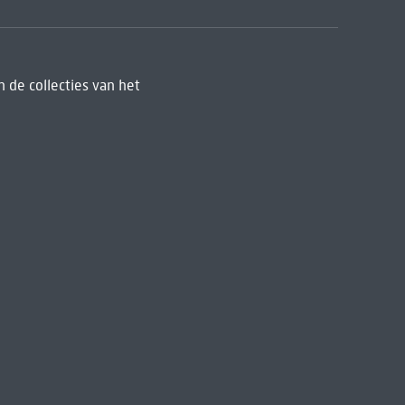
 de collecties van het