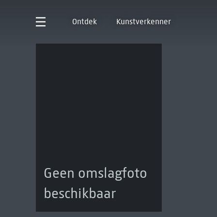
Ontdek
Kunstverkenner
Geen omslagfoto
beschikbaar