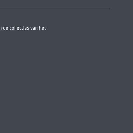
 de collecties van het