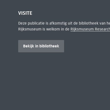
VISITE
Deze publicatie is afkomstig uit de bibliotheek van 
Rijksmuseum is welkom in de
Rijksmuseum Research
Bekijk in bibliotheek