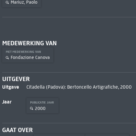
Mariuz, Paolo
MEDEWERKING VAN
MET MEDEWERKING VAN
Fondazione Canova
UITGEVER
Uitgave
Citadella (Padova): Bertoncello Artigrafiche, 2000
Jaar
PUBLICATIE JAAR
2000
GAAT OVER