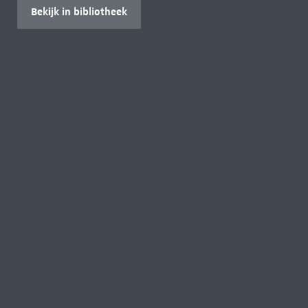
Bekijk in bibliotheek