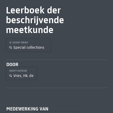
Leerboek der
beschrijvende
meetkunde
IS SOORT WERK
Special collections
DOOR
HEEFT AUTEUR
Vries, Hk. de
MEDEWERKING VAN