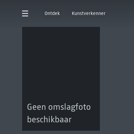
Ontdek
Kunstverkenner
Geen omslagfoto
beschikbaar