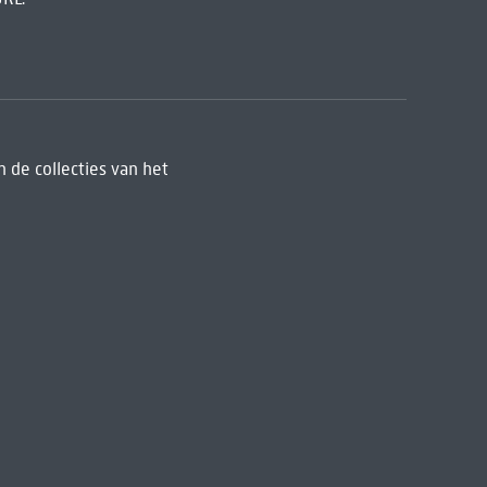
 de collecties van het