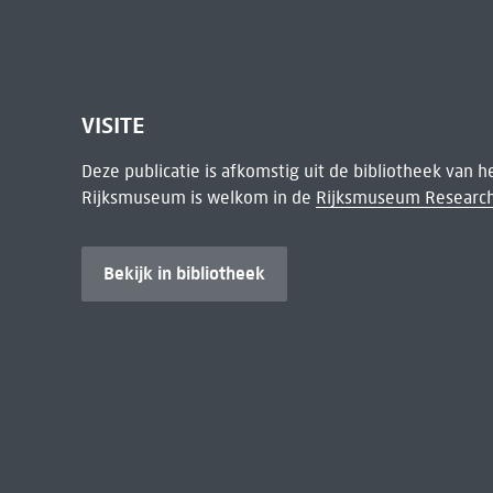
VISITE
Deze publicatie is afkomstig uit de bibliotheek van 
Rijksmuseum is welkom in de
Rijksmuseum Research
Bekijk in bibliotheek