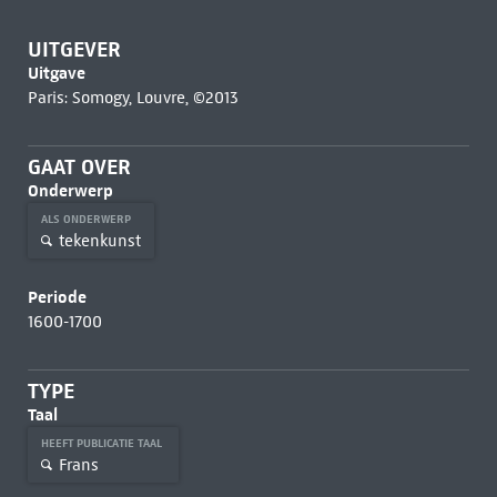
UITGEVER
Uitgave
Paris: Somogy, Louvre, ©2013
GAAT OVER
Onderwerp
ALS ONDERWERP
tekenkunst
Periode
1600-1700
TYPE
Taal
HEEFT PUBLICATIE TAAL
Frans