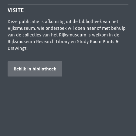
VISITE
Deze publicatie is afkomstig uit de bibliotheek van het
Rijksmuseum. Wie onderzoek wil doen naar of met behulp
van de collecties van het Rijksmuseum is welkom in de
Rijksmuseum Research Library
en Study Room Prints &
Drawings.
Bekijk in bibliotheek