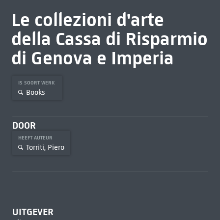
Le collezioni d'arte
della Cassa di Risparmio
di Genova e Imperia
IS SOORT WERK
Books
DOOR
HEEFT AUTEUR
Torriti, Piero
UITGEVER