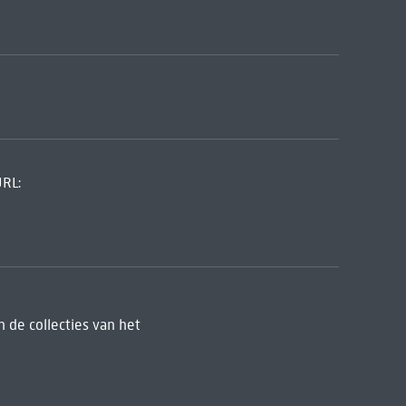
URL:
 de collecties van het