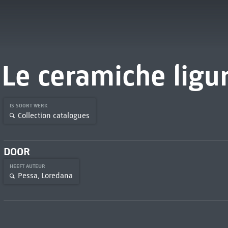
Le ceramiche ligur
IS SOORT WERK
Collection catalogues
DOOR
HEEFT AUTEUR
Pessa, Loredana