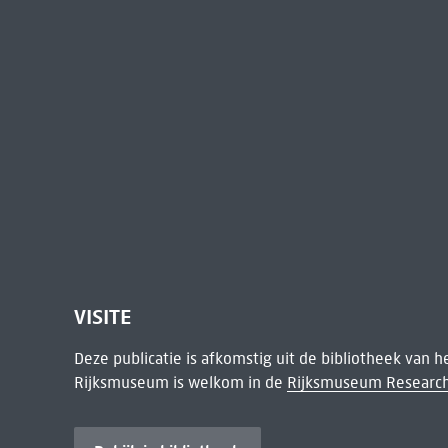
VISITE
Deze publicatie is afkomstig uit de bibliotheek van 
Rijksmuseum is welkom in de
Rijksmuseum Research