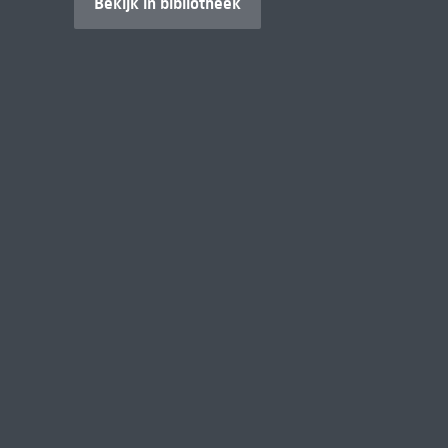
Bekijk in bibliotheek