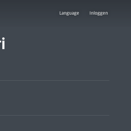
Language
Inloggen
i