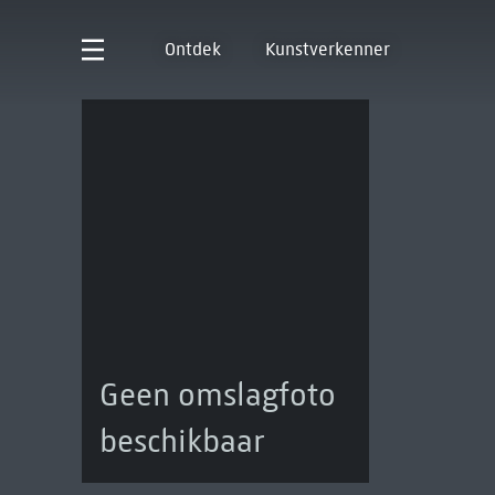
Ontdek
Kunstverkenner
Geen omslagfoto
beschikbaar