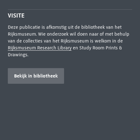
VISITE
Deze publicatie is afkomstig uit de bibliotheek van het
Rijksmuseum. Wie onderzoek wil doen naar of met behulp
van de collecties van het Rijksmuseum is welkom in de
Rijksmuseum Research Library
en Study Room Prints &
Drawings.
Bekijk in bibliotheek