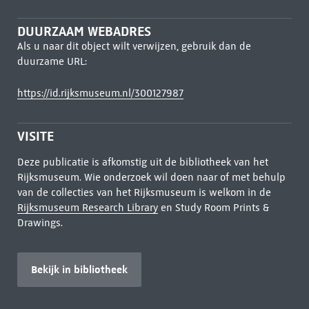
DUURZAAM WEBADRES
Als u naar dit object wilt verwijzen, gebruik dan de
duurzame URL:
https://id.rijksmuseum.nl/300127987
VISITE
Deze publicatie is afkomstig uit de bibliotheek van het
Rijksmuseum. Wie onderzoek wil doen naar of met behulp
van de collecties van het Rijksmuseum is welkom in de
Rijksmuseum Research Library
en Study Room Prints &
Drawings.
Bekijk in bibliotheek