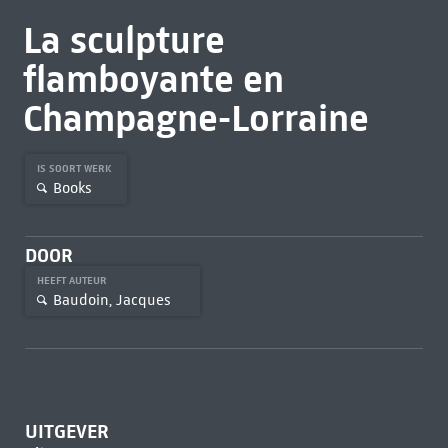
La sculpture
flamboyante en
Champagne-Lorraine
IS SOORT WERK
Books
DOOR
HEEFT AUTEUR
Baudoin, Jacques
UITGEVER