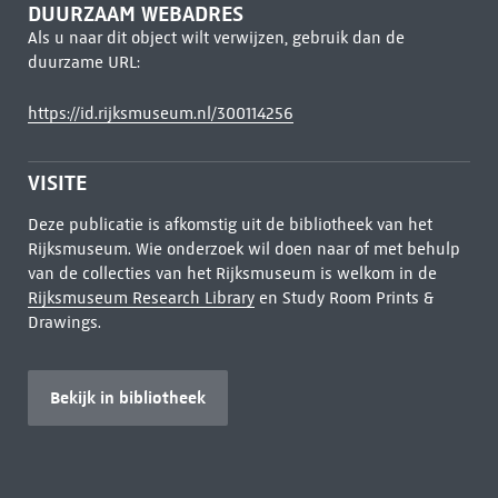
DUURZAAM WEBADRES
Als u naar dit object wilt verwijzen, gebruik dan de
duurzame URL:
https://id.rijksmuseum.nl/300114256
VISITE
Deze publicatie is afkomstig uit de bibliotheek van het
Rijksmuseum. Wie onderzoek wil doen naar of met behulp
van de collecties van het Rijksmuseum is welkom in de
Rijksmuseum Research Library
en Study Room Prints &
Drawings.
Bekijk in bibliotheek