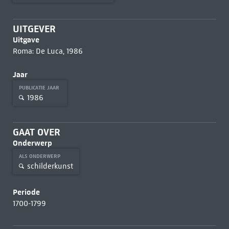
UITGEVER
Uitgave
Roma: De Luca, 1986
Jaar
PUBLICATIE JAAR
1986
GAAT OVER
Onderwerp
ALS ONDERWERP
schilderkunst
Periode
1700-1799