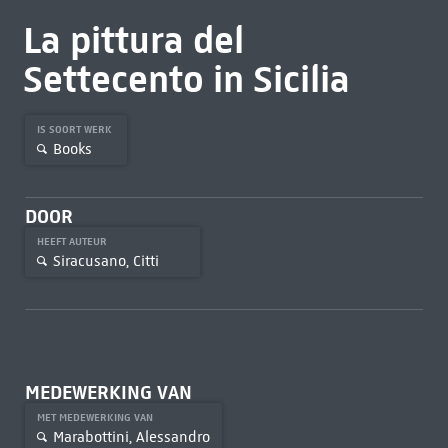
La pittura del
Settecento in Sicilia
IS SOORT WERK
Books
DOOR
HEEFT AUTEUR
Siracusano, Citti
MEDEWERKING VAN
MET MEDEWERKING VAN
Marabottini, Alessandro