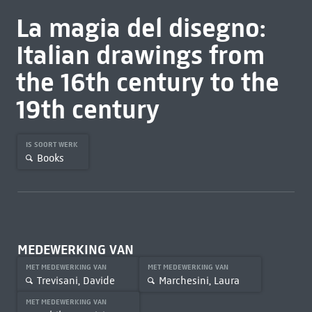
La magia del disegno:
Italian drawings from
the 16th century to the
19th century
IS SOORT WERK
Books
MEDEWERKING VAN
MET MEDEWERKING VAN
MET MEDEWERKING VAN
Trevisani, Davide
Marchesini, Laura
MET MEDEWERKING VAN