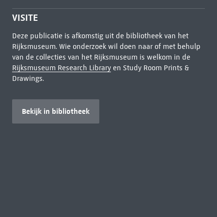
VISITE
Deze publicatie is afkomstig uit de bibliotheek van het
Rijksmuseum. Wie onderzoek wil doen naar of met behulp
van de collecties van het Rijksmuseum is welkom in de
Rijksmuseum Research Library
en Study Room Prints &
Drawings.
Bekijk in bibliotheek