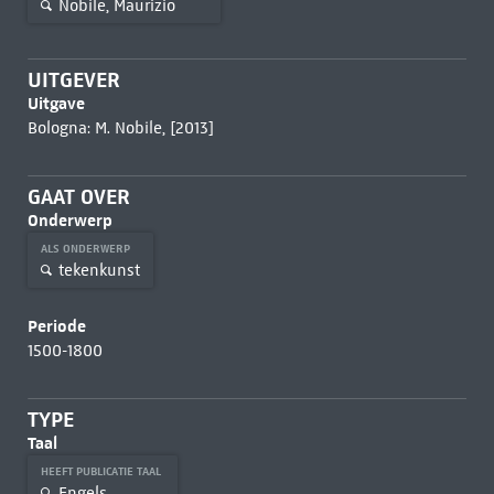
Nobile, Maurizio
UITGEVER
Uitgave
Bologna: M. Nobile, [2013]
GAAT OVER
Onderwerp
ALS ONDERWERP
tekenkunst
Periode
1500-1800
TYPE
Taal
HEEFT PUBLICATIE TAAL
Engels