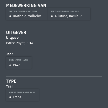
MEDEWERKING VAN
MET MEDEWERKING VAN
MET MEDEWERKING VAN
Barthold, Wilhelm
Nikitine, Basile P.
UITGEVER
Uitgave
Paris: Payot, 1947
Jaar
PUBLICATIE JAAR
1947
TYPE
Taal
HEEFT PUBLICATIE TAAL
Frans