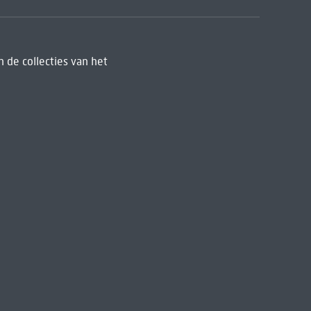
 de collecties van het