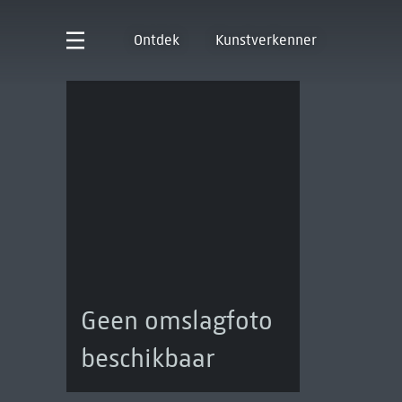
Ontdek
Kunstverkenner
Geen omslagfoto
beschikbaar