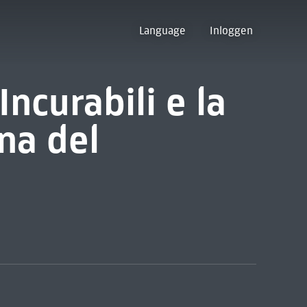
Language
Inloggen
Incurabili e la
na del