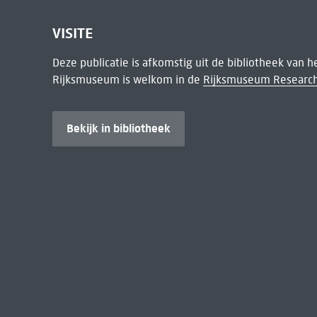
VISITE
Deze publicatie is afkomstig uit de bibliotheek van 
Rijksmuseum is welkom in de
Rijksmuseum Research
Bekijk in bibliotheek