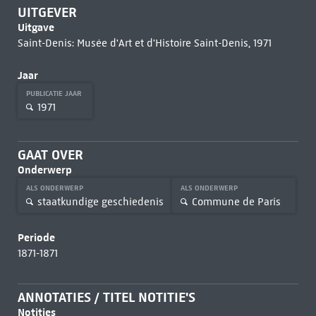
UITGEVER
Uitgave
Saint-Denis: Musée d'Art et d'Histoire Saint-Denis, 1971
Jaar
PUBLICATIE JAAR
1971
GAAT OVER
Onderwerp
ALS ONDERWERP
ALS ONDERWERP
staatkundige geschiedenis
Commune de Paris
Periode
1871-1871
ANNOTATIES / TITEL NOTITIE'S
Notities