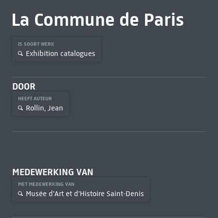
La Commune de Paris
IS SOORT WERK
Exhibition catalogues
DOOR
HEEFT AUTEUR
Rollin, Jean
MEDEWERKING VAN
MET MEDEWERKING VAN
Musée d'Art et d'Histoire Saint-Denis