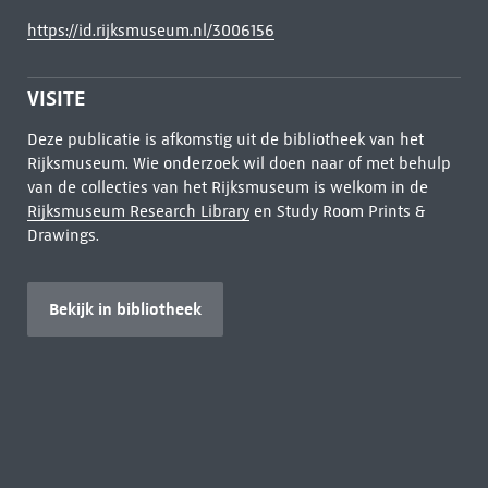
https://id.rijksmuseum.nl/3006156
VISITE
Deze publicatie is afkomstig uit de bibliotheek van het
Rijksmuseum. Wie onderzoek wil doen naar of met behulp
van de collecties van het Rijksmuseum is welkom in de
Rijksmuseum Research Library
en Study Room Prints &
Drawings.
Bekijk in bibliotheek