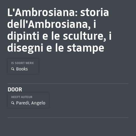
L'Ambrosiana: storia
dell'Ambrosiana, i
dipinti e le sculture, i
disegni e le stampe
IS SOORT WERK
Books
DOOR
HEEFT AUTEUR
Paredi, Angelo