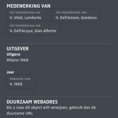
MEDEWERKING VAN
MET MEDEWERKING VAN
MET MEDEWERKING VAN
Vitali, Lamberto
Dell'Amore, Giordano
MET MEDEWERKING VAN
Dell'Acqua, Gian Alberto
UITGEVER
Uitgave
Milano: 1968
Jaar
PUBLICATIE JAAR
1968
DUURZAAM WEBADRES
Als u naar dit object wilt verwijzen, gebruik dan de
duurzame URL: