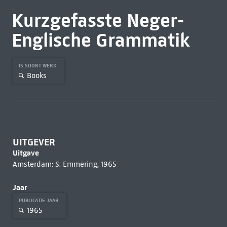
Kurzgefasste Neger-
Englische Grammatik
IS SOORT WERK
Books
UITGEVER
Uitgave
Amsterdam: S. Emmering, 1965
Jaar
PUBLICATIE JAAR
1965