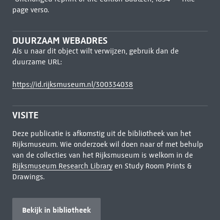
page verso.
DUURZAAM WEBADRES
Als u naar dit object wilt verwijzen, gebruik dan de
duurzame URL:
https://id.rijksmuseum.nl/300334038
VISITE
Deze publicatie is afkomstig uit de bibliotheek van het
Rijksmuseum. Wie onderzoek wil doen naar of met behulp
van de collecties van het Rijksmuseum is welkom in de
Rijksmuseum Research Library
en Study Room Prints &
Drawings.
Bekijk in bibliotheek