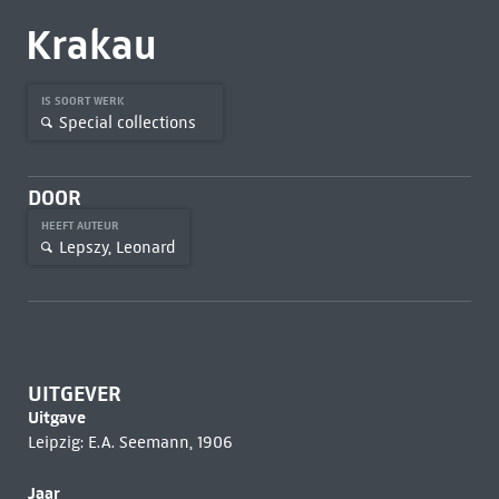
Krakau
IS SOORT WERK
Special collections
DOOR
HEEFT AUTEUR
Lepszy, Leonard
UITGEVER
Uitgave
Leipzig: E.A. Seemann, 1906
Jaar