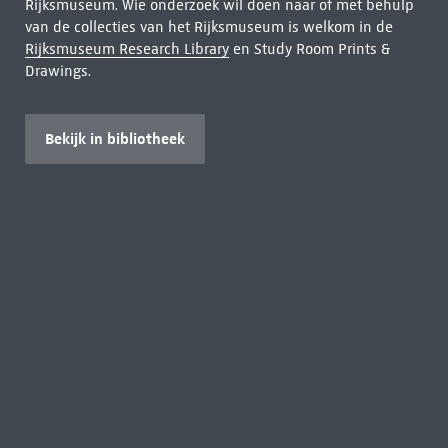
Rijksmuseum. Wie onderzoek wil doen naar of met behulp
van de collecties van het Rijksmuseum is welkom in de
Rijksmuseum Research Library
en Study Room Prints &
Drawings.
Bekijk in bibliotheek