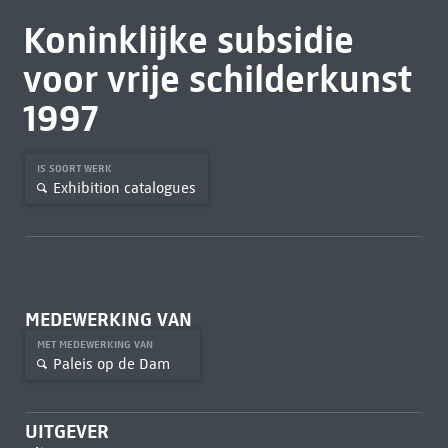
Koninklijke subsidie
voor vrije schilderkunst
1997
IS SOORT WERK
Exhibition catalogues
MEDEWERKING VAN
MET MEDEWERKING VAN
Paleis op de Dam
UITGEVER