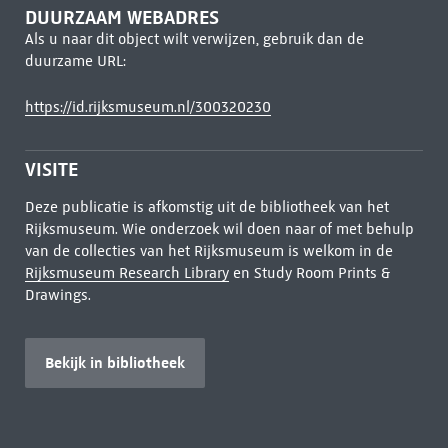
DUURZAAM WEBADRES
Als u naar dit object wilt verwijzen, gebruik dan de
duurzame URL:
https://id.rijksmuseum.nl/300320230
VISITE
Deze publicatie is afkomstig uit de bibliotheek van het
Rijksmuseum. Wie onderzoek wil doen naar of met behulp
van de collecties van het Rijksmuseum is welkom in de
Rijksmuseum Research Library
en Study Room Prints &
Drawings.
Bekijk in bibliotheek