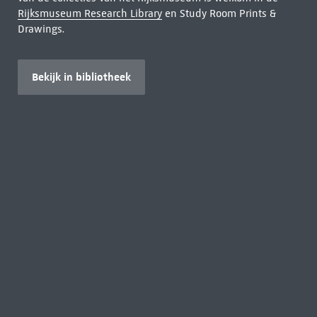
Rijksmuseum Research Library
en Study Room Prints &
Drawings.
Bekijk in bibliotheek