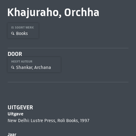
Khajuraho, Orchha
IS SOORT WERK
Books
DOOR
HEEFT AUTEUR
Shankar, Archana
UITGEVER
Uitgave
New Delhi: Lustre Press, Roli Books, 1997
Jaar