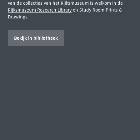
van de collecties van het Rijksmuseum is welkom in de
Rijksmuseum Research Library
en Study Room Prints &
Drawings.
Bekijk in bibliotheek