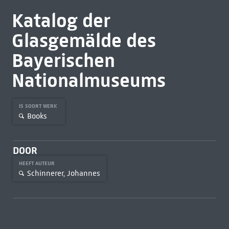
Katalog der
Glasgemälde des
Bayerischen
Nationalmuseums
IS SOORT WERK
Books
DOOR
HEEFT AUTEUR
Schinnerer, Johannes