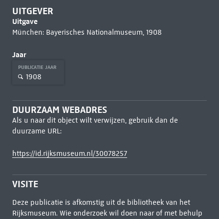
UITGEVER
Uitgave
München: Bayerisches Nationalmuseum, 1908
Jaar
PUBLICATIE JAAR
1908
DUURZAAM WEBADRES
Als u naar dit object wilt verwijzen, gebruik dan de
duurzame URL:
https://id.rijksmuseum.nl/30078257
VISITE
Deze publicatie is afkomstig uit de bibliotheek van het
Rijksmuseum. Wie onderzoek wil doen naar of met behulp