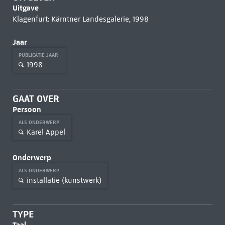
Uitgave
Klagenfurt: Kärntner Landesgalerie, 1998
Jaar
PUBLICATIE JAAR
1998
GAAT OVER
Persoon
ALS ONDERWERP
Karel Appel
Onderwerp
ALS ONDERWERP
installatie (kunstwerk)
TYPE
Taal