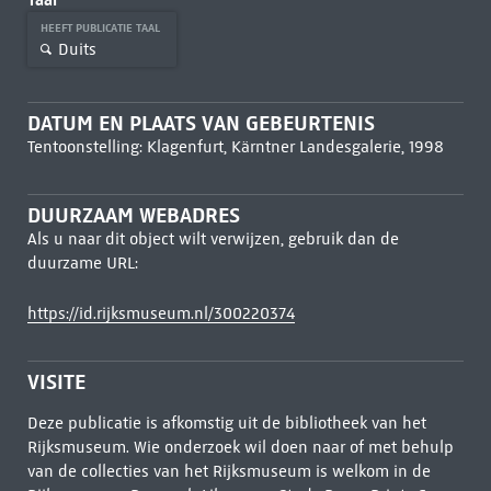
HEEFT PUBLICATIE TAAL
Duits
DATUM EN PLAATS VAN GEBEURTENIS
Tentoonstelling: Klagenfurt, Kärntner Landesgalerie, 1998
DUURZAAM WEBADRES
Als u naar dit object wilt verwijzen, gebruik dan de
duurzame URL:
https://id.rijksmuseum.nl/300220374
VISITE
Deze publicatie is afkomstig uit de bibliotheek van het
Rijksmuseum. Wie onderzoek wil doen naar of met behulp
van de collecties van het Rijksmuseum is welkom in de