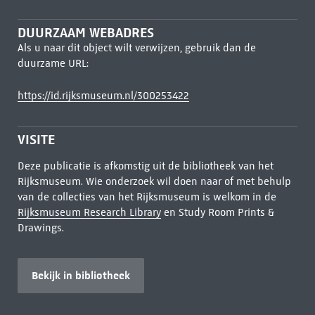
DUURZAAM WEBADRES
Als u naar dit object wilt verwijzen, gebruik dan de
duurzame URL:
https://id.rijksmuseum.nl/300253422
VISITE
Deze publicatie is afkomstig uit de bibliotheek van het
Rijksmuseum. Wie onderzoek wil doen naar of met behulp
van de collecties van het Rijksmuseum is welkom in de
Rijksmuseum Research Library
en Study Room Prints &
Drawings.
Bekijk in bibliotheek