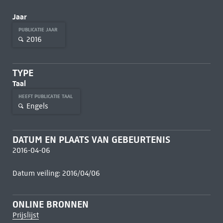
Jaar
PUBLICATIE JAAR
2016
TYPE
Taal
HEEFT PUBLICATIE TAAL
Engels
DATUM EN PLAATS VAN GEBEURTENIS
2016-04-06
Datum veiling: 2016/04/06
ONLINE BRONNEN
Prijslijst