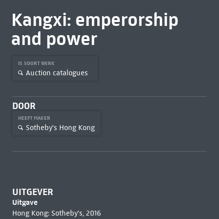
Kangxi: emperorship
and power
IS SOORT WERK
Auction catalogues
DOOR
HEEFT MAKER
Sotheby's Hong Kong
UITGEVER
Uitgave
Hong Kong: Sotheby's, 2016