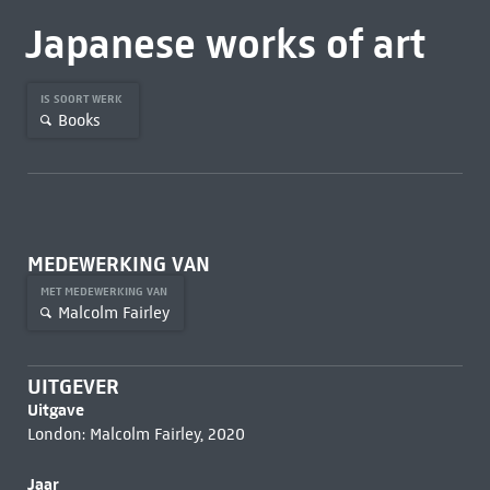
Japanese works of art
IS SOORT WERK
Books
MEDEWERKING VAN
MET MEDEWERKING VAN
Malcolm Fairley
UITGEVER
Uitgave
London: Malcolm Fairley, 2020
Jaar