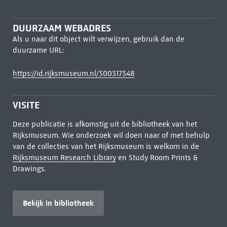
DUURZAAM WEBADRES
Als u naar dit object wilt verwijzen, gebruik dan de
duurzame URL:
https://id.rijksmuseum.nl/300317348
VISITE
Deze publicatie is afkomstig uit de bibliotheek van het
Rijksmuseum. Wie onderzoek wil doen naar of met behulp
van de collecties van het Rijksmuseum is welkom in de
Rijksmuseum Research Library
en Study Room Prints &
Drawings.
Bekijk in bibliotheek