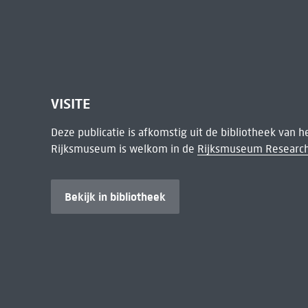
VISITE
Deze publicatie is afkomstig uit de bibliotheek van 
Rijksmuseum is welkom in de
Rijksmuseum Research
Bekijk in bibliotheek