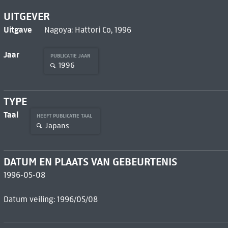
UITGEVER
Uitgave
Nagoya: Hattori Co, 1996
Jaar
PUBLICATIE JAAR
1996
TYPE
Taal
HEEFT PUBLICATIE TAAL
Japans
DATUM EN PLAATS VAN GEBEURTENIS
1996-05-08
Datum veiling: 1996/05/08