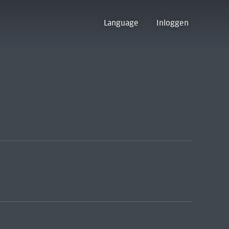
Language
Inloggen