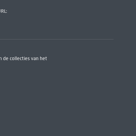
URL:
 de collecties van het