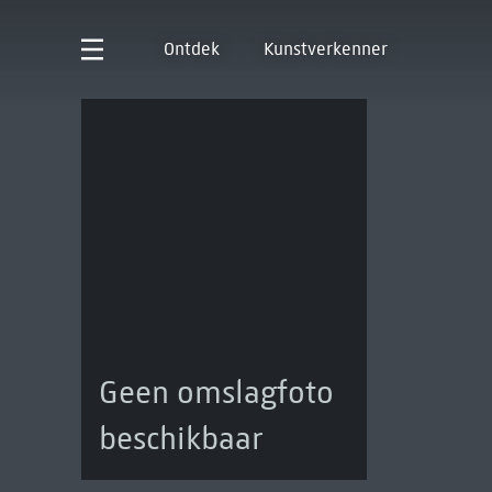
Ontdek
Kunstverkenner
Geen omslagfoto
beschikbaar