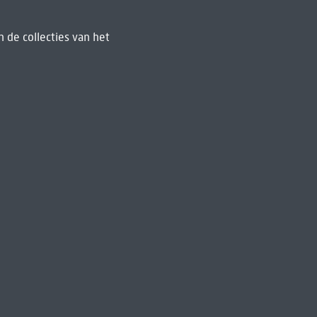
 de collecties van het