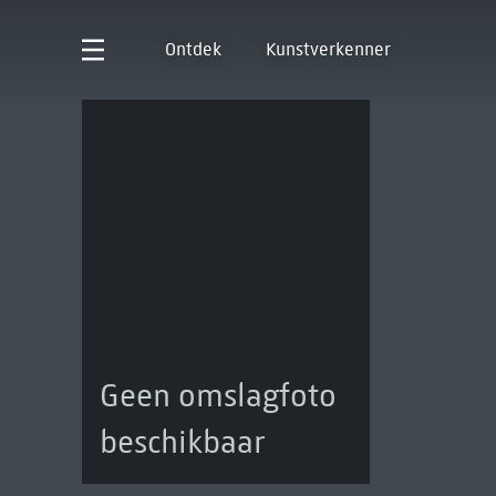
Ontdek
Kunstverkenner
Geen omslagfoto
beschikbaar