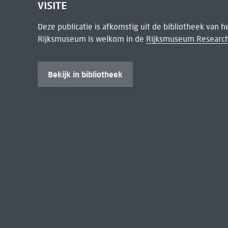
VISITE
Deze publicatie is afkomstig uit de bibliotheek van 
Rijksmuseum is welkom in de
Rijksmuseum Research
Bekijk in bibliotheek