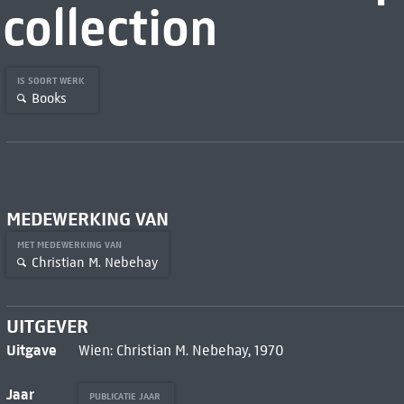
collection
IS SOORT WERK
Books
MEDEWERKING VAN
MET MEDEWERKING VAN
Christian M. Nebehay
UITGEVER
Uitgave
Wien: Christian M. Nebehay, 1970
Jaar
PUBLICATIE JAAR