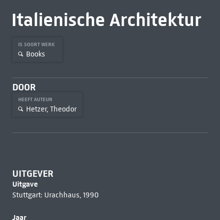
Italienische Architektur
IS SOORT WERK
Books
DOOR
HEEFT AUTEUR
Hetzer, Theodor
UITGEVER
Uitgave
Stuttgart: Urachhaus, 1990
Jaar