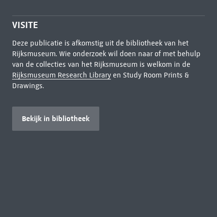
VISITE
Deze publicatie is afkomstig uit de bibliotheek van het
Rijksmuseum. Wie onderzoek wil doen naar of met behulp
van de collecties van het Rijksmuseum is welkom in de
Rijksmuseum Research Library
en Study Room Prints &
Drawings.
Bekijk in bibliotheek