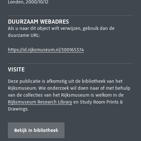
Londen, 2000/10/12
DUURZAAM WEBADRES
Als u naar dit object wilt verwijzen, gebruik dan de
duurzame URL:
https://id.rijksmuseum.nl/300165374
VISITE
Deze publicatie is afkomstig uit de bibliotheek van het
Rijksmuseum. Wie onderzoek wil doen naar of met behulp
van de collecties van het Rijksmuseum is welkom in de
Rijksmuseum Research Library
en Study Room Prints &
Drawings.
Bekijk in bibliotheek