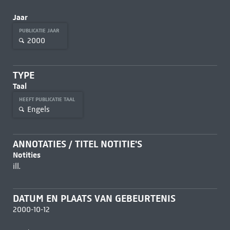
Jaar
PUBLICATIE JAAR
2000
TYPE
Taal
HEEFT PUBLICATIE TAAL
Engels
ANNOTATIES / TITEL NOTITIE'S
Notities
ill.
DATUM EN PLAATS VAN GEBEURTENIS
2000-10-12