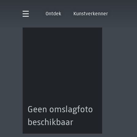
Ontdek
Kunstverkenner
Geen omslagfoto
beschikbaar