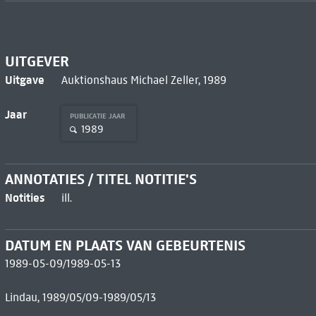
UITGEVER
Uitgave
Auktionshaus Michael Zeller, 1989
Jaar
PUBLICATIE JAAR
1989
ANNOTATIES / TITEL NOTITIE'S
Notities
ill.
DATUM EN PLAATS VAN GEBEURTENIS
1989-05-09/1989-05-13
Lindau, 1989/05/09-1989/05/13