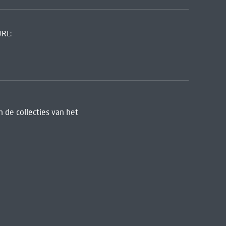
URL:
 de collecties van het