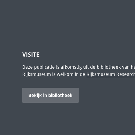
VISITE
Deze publicatie is afkomstig uit de bibliotheek van 
Rijksmuseum is welkom in de
Rijksmuseum Research
Bekijk in bibliotheek