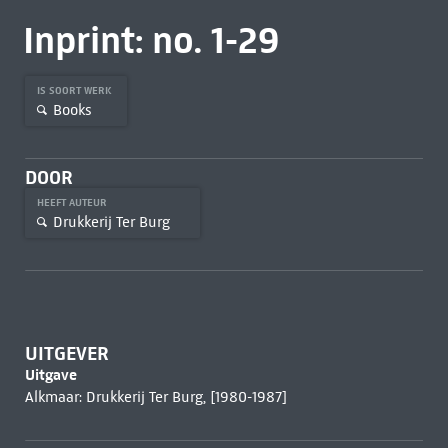
Inprint: no. 1-29
IS SOORT WERK
Books
DOOR
HEEFT AUTEUR
Drukkerij Ter Burg
UITGEVER
Uitgave
Alkmaar: Drukkerij Ter Burg, [1980-1987]