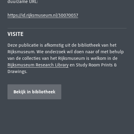
duurzame URL:
https://id.rijksmuseum.nl/30070037
VISITE
Deze publicatie is afkomstig uit de bibliotheek van het
Rijksmuseum. Wie onderzoek wil doen naar of met behulp
van de collecties van het Rijksmuseum is welkom in de
Rijksmuseum Research Library
en Study Room Prints &
Drawings.
Bekijk in bibliotheek