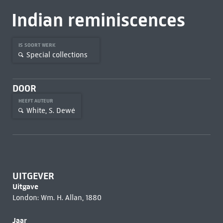
Indian reminiscences
IS SOORT WERK
Special collections
DOOR
HEEFT AUTEUR
White, S. Dewé
UITGEVER
Uitgave
London: Wm. H. Allan, 1880
Jaar