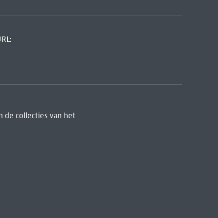
URL:
 de collecties van het