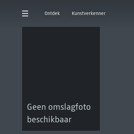
Ontdek
Kunstverkenner
Geen omslagfoto
beschikbaar