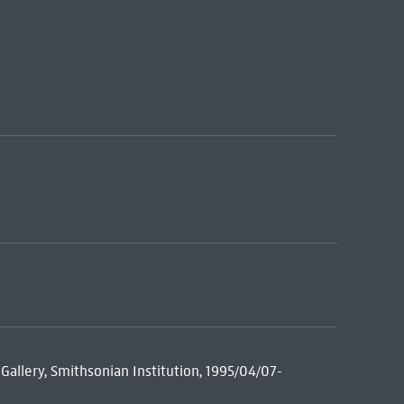
 Gallery, Smithsonian Institution, 1995/04/07-