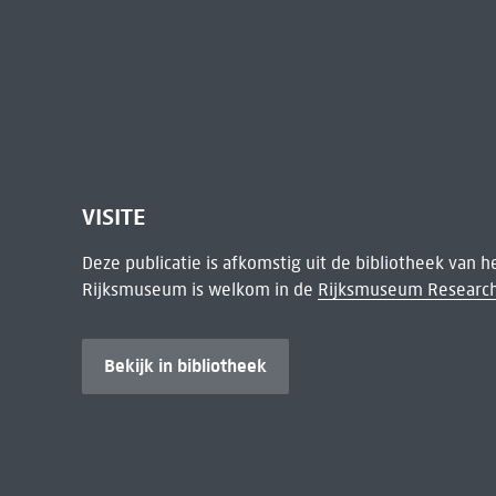
VISITE
Deze publicatie is afkomstig uit de bibliotheek van 
Rijksmuseum is welkom in de
Rijksmuseum Research
Bekijk in bibliotheek