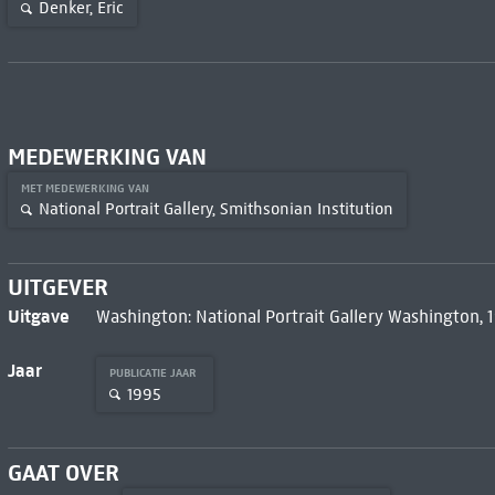
Denker, Eric
MEDEWERKING VAN
MET MEDEWERKING VAN
National Portrait Gallery, Smithsonian Institution
UITGEVER
Uitgave
Washington: National Portrait Gallery Washington, 
Jaar
PUBLICATIE JAAR
1995
GAAT OVER