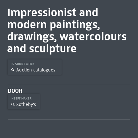
Impressionist and
modern paintings,
drawings, watercolours
and sculpture
IS SOORT WERK
Auction catalogues
DOOR
HEEFT MAKER
Sotheby's