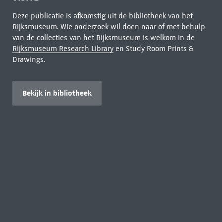
Deze publicatie is afkomstig uit de bibliotheek van het
Rijksmuseum. Wie onderzoek wil doen naar of met behulp
van de collecties van het Rijksmuseum is welkom in de
Rijksmuseum Research Library
en Study Room Prints &
Drawings.
Bekijk in bibliotheek