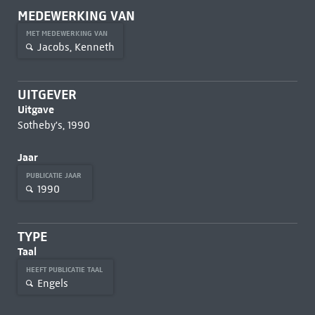
MEDEWERKING VAN
MET MEDEWERKING VAN
Jacobs, Kenneth
UITGEVER
Uitgave
Sotheby's, 1990
Jaar
PUBLICATIE JAAR
1990
TYPE
Taal
HEEFT PUBLICATIE TAAL
Engels