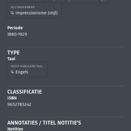
ALS ONDERWERP
impressionisme (stijl)
Periode
1880-1929
TYPE
Taal
HEEFT PUBLICATIE TAAL
Engels
CLASSIFICATIE
ISBN
9652783242
ANNOTATIES / TITEL NOTITIE'S
Notities