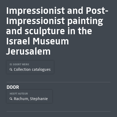
Impressionist and Post-
Impressionist painting
and sculpture in the
Israel Museum
Jerusalem
IS SOORT WERK
Collection catalogues
DOOR
HEEFT AUTEUR
Rachum, Stephanie