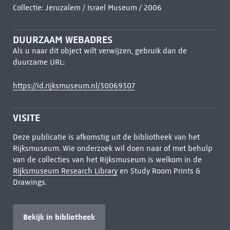
Collectie: Jeruzalem / Israel Museum / 2006
DUURZAAM WEBADRES
Als u naar dit object wilt verwijzen, gebruik dan de
duurzame URL:
https://id.rijksmuseum.nl/30069307
VISITE
Deze publicatie is afkomstig uit de bibliotheek van het
Rijksmuseum. Wie onderzoek wil doen naar of met behulp
van de collecties van het Rijksmuseum is welkom in de
Rijksmuseum Research Library
en Study Room Prints &
Drawings.
Bekijk in bibliotheek