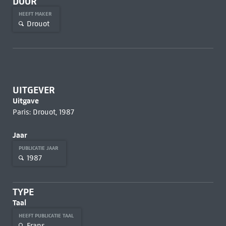
DOOR
HEEFT MAKER
Drouot
UITGEVER
Uitgave
Paris: Drouot, 1987
Jaar
PUBLICATIE JAAR
1987
TYPE
Taal
HEEFT PUBLICATIE TAAL
Frans