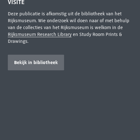
VISITE
Deze publicatie is afkomstig uit de bibliotheek van het
Rijksmuseum. Wie onderzoek wil doen naar of met behulp
van de collecties van het Rijksmuseum is welkom in de
Rijksmuseum Research Library
en Study Room Prints &
Drawings.
Bekijk in bibliotheek