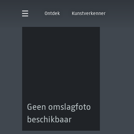
Ontdek
Kunstverkenner
Geen omslagfoto
beschikbaar