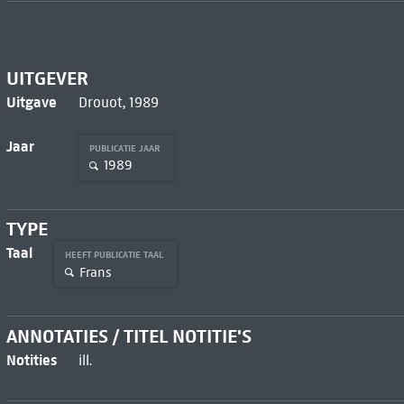
UITGEVER
Uitgave
Drouot, 1989
Jaar
PUBLICATIE JAAR
1989
TYPE
Taal
HEEFT PUBLICATIE TAAL
Frans
ANNOTATIES / TITEL NOTITIE'S
Notities
ill.