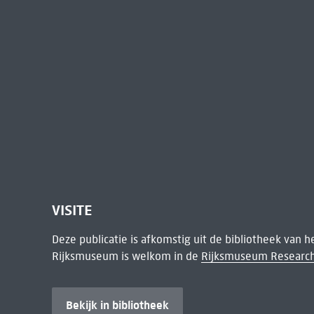
VISITE
Deze publicatie is afkomstig uit de bibliotheek van 
Rijksmuseum is welkom in de
Rijksmuseum Research
Bekijk in bibliotheek