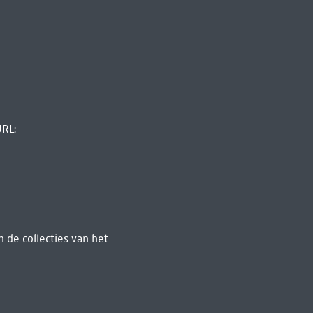
URL:
 de collecties van het