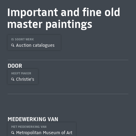
Important and fine old
master paintings
IS SOORT WERK
Auction catalogues
DOOR
HEEFT MAKER
Christie's
MEDEWERKING VAN
MET MEDEWERKING VAN
Metropolitan Museum of Art