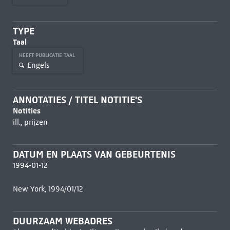
TYPE
Taal
HEEFT PUBLICATIE TAAL
Engels
ANNOTATIES / TITEL NOTITIE'S
Notities
ill., prijzen
DATUM EN PLAATS VAN GEBEURTENIS
1994-01-12
New York, 1994/01/12
DUURZAAM WEBADRES