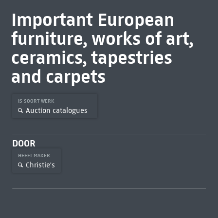
Important European
furniture, works of art,
ceramics, tapestries
and carpets
IS SOORT WERK
Auction catalogues
DOOR
HEEFT MAKER
Christie's