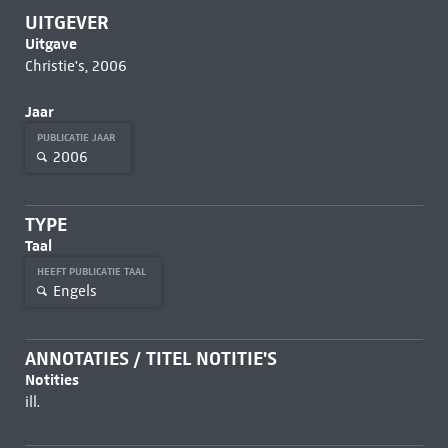
UITGEVER
Uitgave
Christie's, 2006
Jaar
PUBLICATIE JAAR
2006
TYPE
Taal
HEEFT PUBLICATIE TAAL
Engels
ANNOTATIES / TITEL NOTITIE'S
Notities
ill.