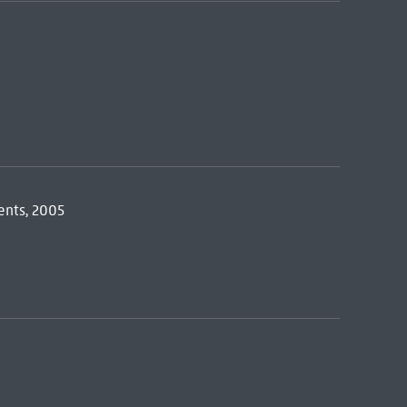
ents, 2005