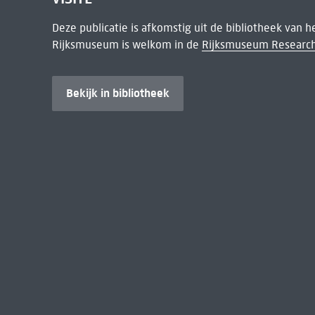
Deze publicatie is afkomstig uit de bibliotheek van 
Rijksmuseum is welkom in de
Rijksmuseum Research
Bekijk in bibliotheek