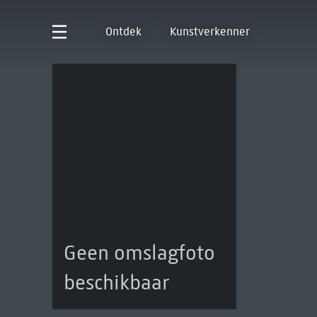
Ontdek
Kunstverkenner
Geen omslagfoto
beschikbaar