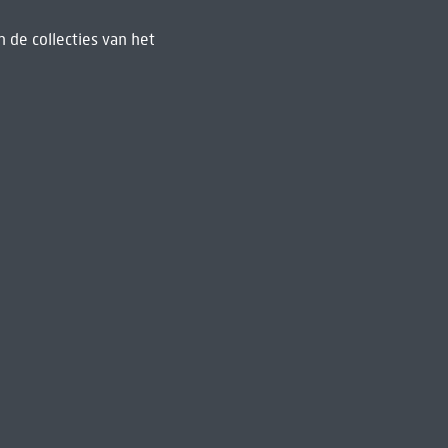
 de collecties van het