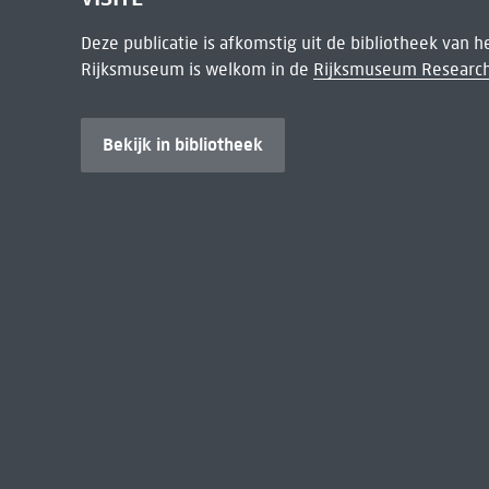
Deze publicatie is afkomstig uit de bibliotheek van 
Rijksmuseum is welkom in de
Rijksmuseum Research
Bekijk in bibliotheek