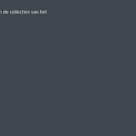
 de collecties van het