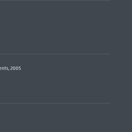
ents, 2005