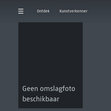
Ontdek
Kunstverkenner
Geen omslagfoto
beschikbaar