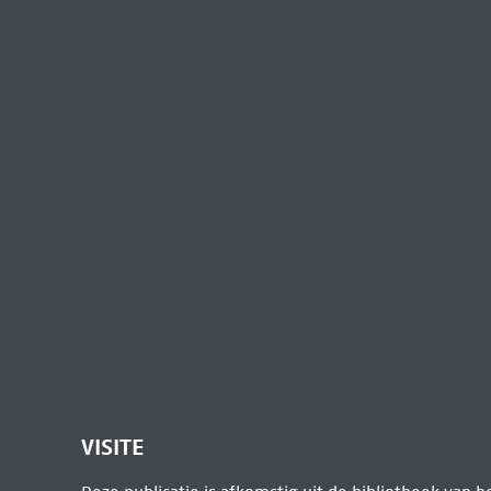
VISITE