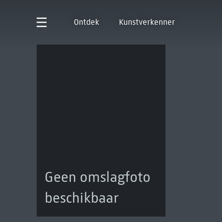
Ontdek
Kunstverkenner
Geen omslagfoto
beschikbaar