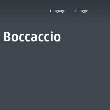
Language
Inloggen
i Boccaccio