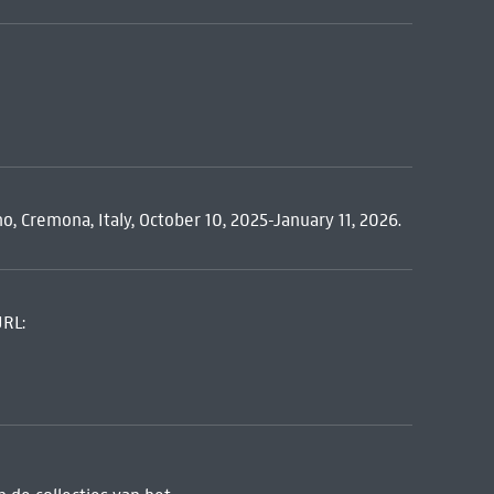
o, Cremona, Italy, October 10, 2025-January 11, 2026.
URL: